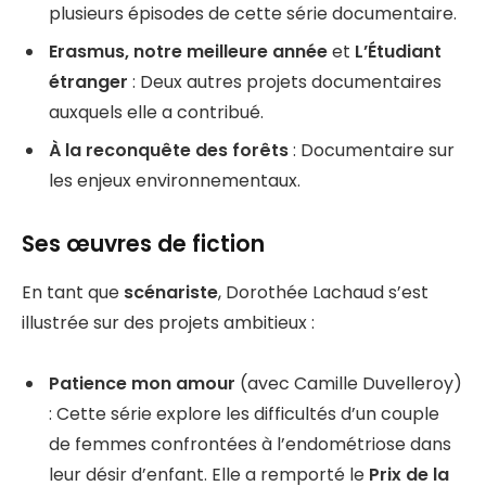
plusieurs épisodes de cette série documentaire.
Erasmus, notre meilleure année
et
L’Étudiant
étranger
: Deux autres projets documentaires
auxquels elle a contribué.
À la reconquête des forêts
: Documentaire sur
les enjeux environnementaux.
Ses œuvres de fiction
En tant que
scénariste
, Dorothée Lachaud s’est
illustrée sur des projets ambitieux :
Patience mon amour
(avec Camille Duvelleroy)
: Cette série explore les difficultés d’un couple
de femmes confrontées à l’endométriose dans
leur désir d’enfant. Elle a remporté le
Prix de la