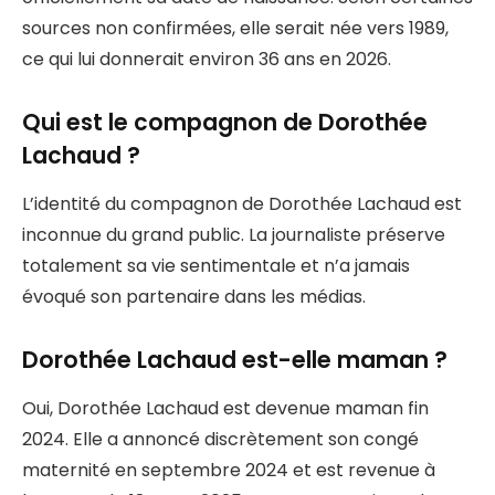
sources non confirmées, elle serait née vers 1989,
ce qui lui donnerait environ 36 ans en 2026.
Qui est le compagnon de Dorothée
Lachaud ?
L’identité du compagnon de Dorothée Lachaud est
inconnue du grand public. La journaliste préserve
totalement sa vie sentimentale et n’a jamais
évoqué son partenaire dans les médias.
Dorothée Lachaud est-elle maman ?
Oui, Dorothée Lachaud est devenue maman fin
2024. Elle a annoncé discrètement son congé
maternité en septembre 2024 et est revenue à