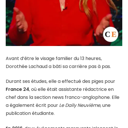
Avant d’être le visage familier du 13 heures,
Dorothée Lachaud a bâti sa carrière pas à pas.
Durant ses études, elle a effectué des piges pour
France 24
, où elle était assistante rédactrice en
chef dans la section news franco-anglophone. Elle
a également écrit pour
Le Daily Neuvième
, une
publication étudiante.