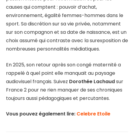
causes qui comptent : pouvoir d’achat,
environnement, égalité femmes-hommes dans le
sport. Sa discrétion sur sa vie privée, notamment
sur son compagnon et sa date de naissance, est un
choix assumé qui contraste avec la surexposition de
nombreuses personnalités médiatiques.
En 2025, son retour après son congé maternité a
rappelé à quel point elle manquait au paysage
audiovisuel français. Suivez
Dorothée Lachaud
sur
France 2 pour ne rien manquer de ses chroniques
toujours aussi pédagogiques et percutantes.
Vous pouvez également lire:
Celebre Etoile