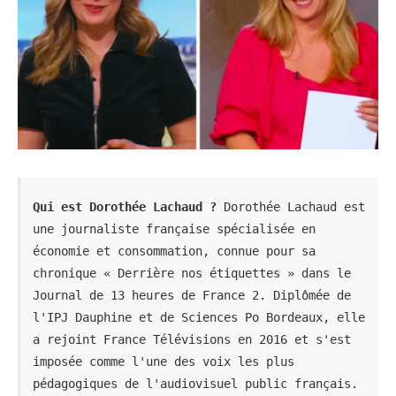
Qui est Dorothée Lachaud ?
 Dorothée Lachaud est 
une journaliste française spécialisée en 
économie et consommation, connue pour sa 
chronique « Derrière nos étiquettes » dans le 
Journal de 13 heures de France 2. Diplômée de 
l'IPJ Dauphine et de Sciences Po Bordeaux, elle 
a rejoint France Télévisions en 2016 et s'est 
imposée comme l'une des voix les plus 
pédagogiques de l'audiovisuel public français.