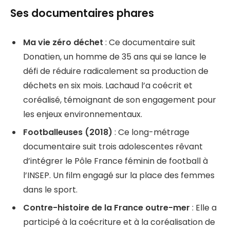
Ses documentaires phares
Ma vie zéro déchet
: Ce documentaire suit
Donatien, un homme de 35 ans qui se lance le
défi de réduire radicalement sa production de
déchets en six mois. Lachaud l’a coécrit et
coréalisé, témoignant de son engagement pour
les enjeux environnementaux.
Footballeuses (2018)
: Ce long-métrage
documentaire suit trois adolescentes rêvant
d’intégrer le Pôle France féminin de football à
l’INSEP. Un film engagé sur la place des femmes
dans le sport.
Contre-histoire de la France outre-mer
: Elle a
participé à la coécriture et à la coréalisation de