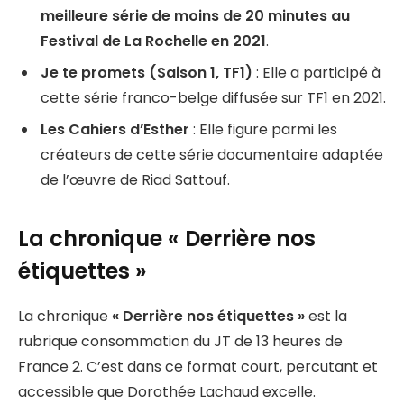
meilleure série de moins de 20 minutes au
Festival de La Rochelle en 2021
.
Je te promets (Saison 1, TF1)
: Elle a participé à
cette série franco-belge diffusée sur TF1 en 2021.
Les Cahiers d’Esther
: Elle figure parmi les
créateurs de cette série documentaire adaptée
de l’œuvre de Riad Sattouf.
La chronique « Derrière nos
étiquettes »
La chronique
« Derrière nos étiquettes »
est la
rubrique consommation du JT de 13 heures de
France 2. C’est dans ce format court, percutant et
accessible que Dorothée Lachaud excelle.