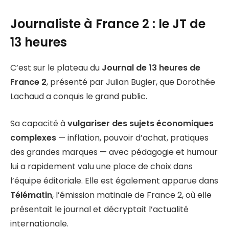
Journaliste à France 2 : le JT de
13 heures
C’est sur le plateau du
Journal de 13 heures de
France 2
, présenté par Julian Bugier, que Dorothée
Lachaud a conquis le grand public.
Sa capacité à
vulgariser des sujets économiques
complexes
— inflation, pouvoir d’achat, pratiques
des grandes marques — avec pédagogie et humour
lui a rapidement valu une place de choix dans
l’équipe éditoriale. Elle est également apparue dans
Télématin
, l’émission matinale de France 2, où elle
présentait le journal et décryptait l’actualité
internationale.