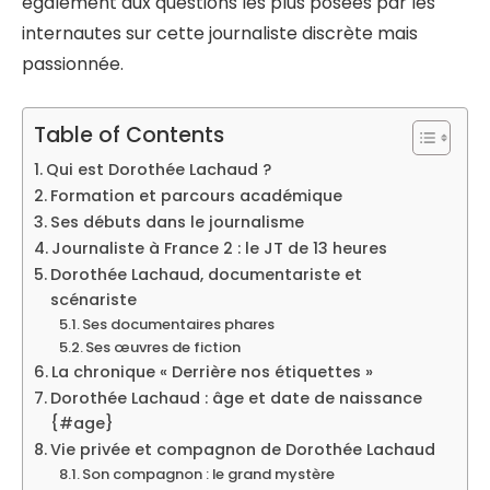
également aux questions les plus posées par les
internautes sur cette journaliste discrète mais
passionnée.
Table of Contents
Qui est Dorothée Lachaud ?
Formation et parcours académique
Ses débuts dans le journalisme
Journaliste à France 2 : le JT de 13 heures
Dorothée Lachaud, documentariste et
scénariste
Ses documentaires phares
Ses œuvres de fiction
La chronique « Derrière nos étiquettes »
Dorothée Lachaud : âge et date de naissance
{#age}
Vie privée et compagnon de Dorothée Lachaud
Son compagnon : le grand mystère