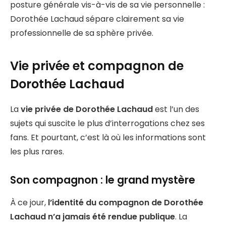
posture générale vis-à-vis de sa vie personnelle :
Dorothée Lachaud sépare clairement sa vie
professionnelle de sa sphère privée.
Vie privée et compagnon de
Dorothée Lachaud
La
vie privée de Dorothée Lachaud
est l’un des
sujets qui suscite le plus d’interrogations chez ses
fans. Et pourtant, c’est là où les informations sont
les plus rares.
Son compagnon : le grand mystère
À ce jour,
l’identité du compagnon de Dorothée
Lachaud n’a jamais été rendue publique
. La