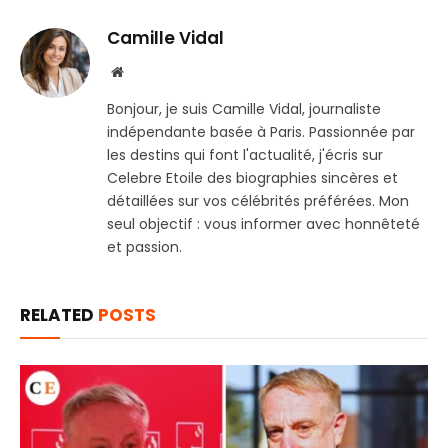
Camille Vidal
Website
Bonjour, je suis Camille Vidal, journaliste
indépendante basée à Paris. Passionnée par
les destins qui font l'actualité, j'écris sur
Celebre Etoile des biographies sincères et
détaillées sur vos célébrités préférées. Mon
seul objectif : vous informer avec honnêteté
et passion.
RELATED
POSTS