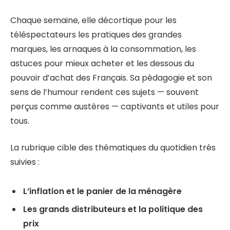
Chaque semaine, elle décortique pour les
téléspectateurs les pratiques des grandes
marques, les arnaques à la consommation, les
astuces pour mieux acheter et les dessous du
pouvoir d’achat des Français. Sa pédagogie et son
sens de l’humour rendent ces sujets — souvent
perçus comme austères — captivants et utiles pour
tous.
La rubrique cible des thématiques du quotidien très
suivies :
L’inflation et le panier de la ménagère
Les grands distributeurs et la politique des
prix