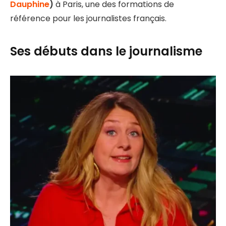
Dauphine
)
à Paris, une des formations de
référence pour les journalistes français.
Ses débuts dans le journalisme