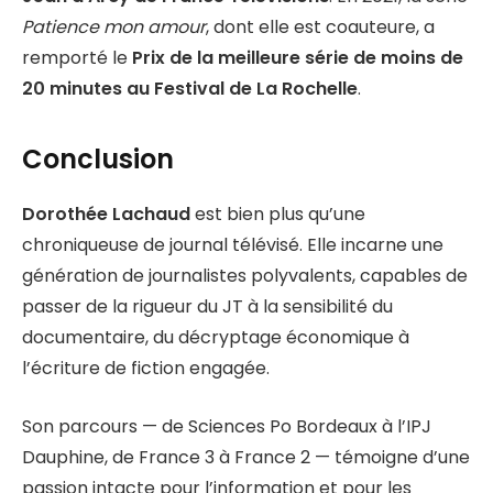
Patience mon amour
, dont elle est coauteure, a
remporté le
Prix de la meilleure série de moins de
20 minutes au Festival de La Rochelle
.
Conclusion
Dorothée Lachaud
est bien plus qu’une
chroniqueuse de journal télévisé. Elle incarne une
génération de journalistes polyvalents, capables de
passer de la rigueur du JT à la sensibilité du
documentaire, du décryptage économique à
l’écriture de fiction engagée.
Son parcours — de Sciences Po Bordeaux à l’IPJ
Dauphine, de France 3 à France 2 — témoigne d’une
passion intacte pour l’information et pour les