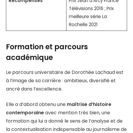
Récompenses
Prix Jean d’Arcy France
Télévisions 2016 ; Prix
meilleure série La
Rochelle 2021
Formation et parcours
académique
Le parcours universitaire de Dorothée Lachaud est
à l’image de sa carrière : ambitieux, diversifié et
ancré dans l’excellence.
Elle a d’abord obtenu une
maîtrise d’histoire
contemporaine
avec mention très bien, une
formation qui lui a donné le sens de l’analyse et de
la contextualisation indispensable au journalisme de