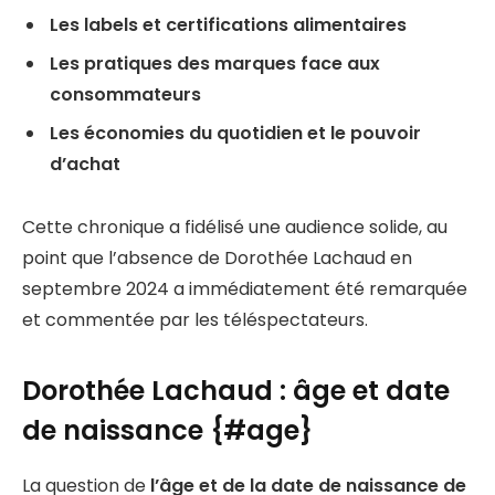
Les labels et certifications alimentaires
Les pratiques des marques face aux
consommateurs
Les économies du quotidien et le pouvoir
d’achat
Cette chronique a fidélisé une audience solide, au
point que l’absence de Dorothée Lachaud en
septembre 2024 a immédiatement été remarquée
et commentée par les téléspectateurs.
Dorothée Lachaud : âge et date
de naissance {#age}
La question de
l’âge et de la date de naissance de