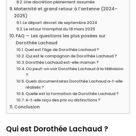
Une discrétion pleinement assumée
Maternité et grand retour à l’antenne (2024–
2025)
Le départ discret de septembre 2024
Le retour triomphal du 18 mars 2025
FAQ — Les questions les plus posées sur
Dorothée Lachaud
Quel est l’âge de Dorothée Lachaud ?
Qui est le compagnon de Dorothée Lachaud ?
Dorothée Lachaud est-elle maman ?
Où peut-on voir Dorothée Lachaud à la télévision
?
Quels documentaires Dorothée Lachaud a-t-elle
réalisés ?
Quelle est la formation de Dorothée Lachaud ?
A-t-elle reçu des prix ou distinctions ?
Conclusion
Qui est Dorothée Lachaud ?