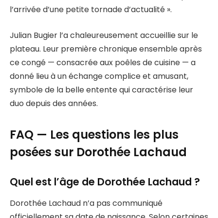
l’arrivée d’une petite tornade d’actualité ».
Julian Bugier l’a chaleureusement accueillie sur le
plateau. Leur première chronique ensemble après
ce congé — consacrée aux poêles de cuisine — a
donné lieu à un échange complice et amusant,
symbole de la belle entente qui caractérise leur
duo depuis des années.
FAQ — Les questions les plus
posées sur Dorothée Lachaud
Quel est l’âge de Dorothée Lachaud ?
Dorothée Lachaud n’a pas communiqué
officiellement sa date de naissance. Selon certaines