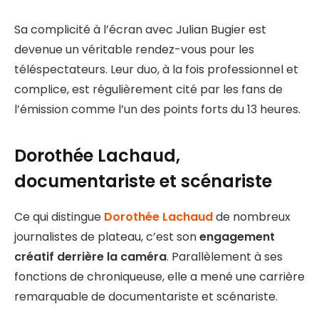
Sa complicité à l’écran avec Julian Bugier est
devenue un véritable rendez-vous pour les
téléspectateurs. Leur duo, à la fois professionnel et
complice, est régulièrement cité par les fans de
l’émission comme l’un des points forts du 13 heures.
Dorothée Lachaud,
documentariste et scénariste
Ce qui distingue
Dorothée Lachaud
de nombreux
journalistes de plateau, c’est son
engagement
créatif derrière la caméra
. Parallèlement à ses
fonctions de chroniqueuse, elle a mené une carrière
remarquable de documentariste et scénariste.