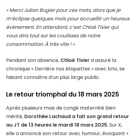
« Merci Julian Bugier pour ces mots, alors que je
m’éclipse quelques mois pour accueillir un heureux
événement. En attendant, c’est Chloé Tixier qui
vous dira tout sur les coulisses de notre
consommation. À très vite ! »
Pendant son absence,
Chloé Tixier
a assuré la
chronique « Derrière nos étiquettes » avec brio, se
faisant connaître d’un plus large public.
Le retour triomphal du 18 mars 2025
Après plusieurs mois de congé maternité bien
mérité,
Dorothée Lachaud a fait son grand retour
au JT de 13 heures le mardi 18 mars 2025
. Sur X,
elle a annoncé son retour avec humour, évoquant «