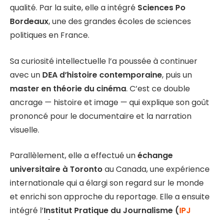
qualité. Par la suite, elle a intégré
Sciences Po
Bordeaux
, une des grandes écoles de sciences
politiques en France.
Sa curiosité intellectuelle l’a poussée à continuer
avec un
DEA d’histoire contemporaine
, puis un
master en théorie du cinéma
. C’est ce double
ancrage — histoire et image — qui explique son goût
prononcé pour le documentaire et la narration
visuelle.
Parallèlement, elle a effectué un
échange
universitaire à Toronto
au Canada, une expérience
internationale qui a élargi son regard sur le monde
et enrichi son approche du reportage. Elle a ensuite
intégré l’
Institut Pratique du Journalisme (
IPJ