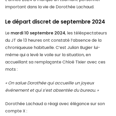
important dans la vie de Dorothée Lachaud.
Le départ discret de septembre 2024
Le
mardi 10 septembre 2024
, les téléspectateurs
du JT de 13 heures ont constaté l’absence de la
chroniqueuse habituelle. C’est Julian Bugier lui-
même qui a levé le voile sur la situation, en
accueillant sa remplaçante Chloé Tixier avec ces
mots :
« On salue Dorothée qui accueille un joyeux
événement et qui s’est absentée du bureau. »
Dorothée Lachaud a réagi avec élégance sur son
compte X :