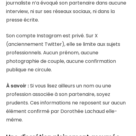
journaliste n’a évoqué son partenaire dans aucune
interview, ni sur ses réseaux sociaux, ni dans la
presse écrite.
Son compte Instagram est privé. Sur X
(anciennement Twitter), elle se limite aux sujets
professionnels. Aucun prénom, aucune
photographie de couple, aucune confirmation
publique ne circule.
À savoir :
Si vous lisez ailleurs un nom ou une
profession associée à son partenaire, soyez
prudents. Ces informations ne reposent sur aucun
élément confirmé par Dorothée Lachaud elle-
même.