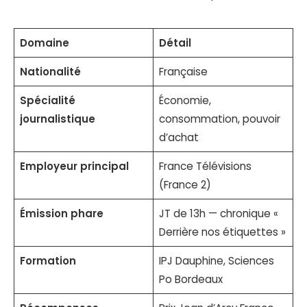
Domaine
Détail
Nationalité
Française
Spécialité
Économie,
journalistique
consommation, pouvoir
d’achat
Employeur principal
France Télévisions
(France 2)
Émission phare
JT de 13h — chronique «
Derrière nos étiquettes »
Formation
IPJ Dauphine, Sciences
Po Bordeaux