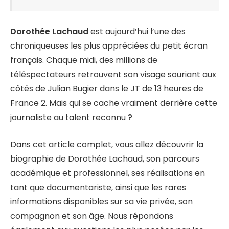
Dorothée Lachaud
est aujourd’hui l’une des
chroniqueuses les plus appréciées du petit écran
français. Chaque midi, des millions de
téléspectateurs retrouvent son visage souriant aux
côtés de Julian Bugier dans le JT de 13 heures de
France 2. Mais qui se cache vraiment derrière cette
journaliste au talent reconnu ?
Dans cet article complet, vous allez découvrir la
biographie de Dorothée Lachaud, son parcours
académique et professionnel, ses réalisations en
tant que documentariste, ainsi que les rares
informations disponibles sur sa vie privée, son
compagnon et son âge. Nous répondons