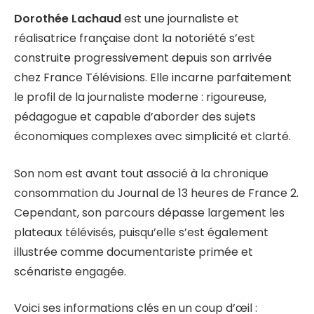
Dorothée Lachaud
est une journaliste et
réalisatrice française dont la notoriété s’est
construite progressivement depuis son arrivée
chez France Télévisions. Elle incarne parfaitement
le profil de la journaliste moderne : rigoureuse,
pédagogue et capable d’aborder des sujets
économiques complexes avec simplicité et clarté.
Son nom est avant tout associé à la chronique
consommation du Journal de 13 heures de France 2.
Cependant, son parcours dépasse largement les
plateaux télévisés, puisqu’elle s’est également
illustrée comme documentariste primée et
scénariste engagée.
Voici ses informations clés en un coup d’œil :