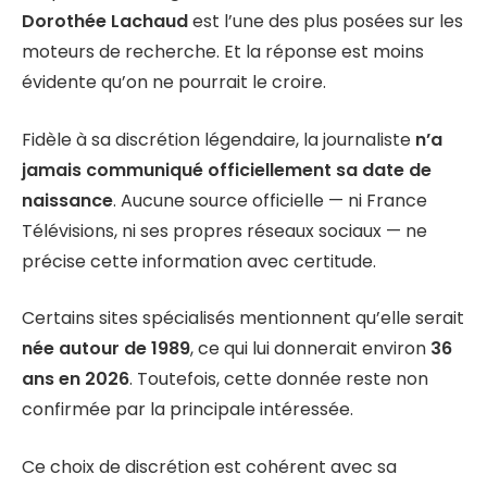
Dorothée Lachaud
est l’une des plus posées sur les
moteurs de recherche. Et la réponse est moins
évidente qu’on ne pourrait le croire.
Fidèle à sa discrétion légendaire, la journaliste
n’a
jamais communiqué officiellement sa date de
naissance
. Aucune source officielle — ni France
Télévisions, ni ses propres réseaux sociaux — ne
précise cette information avec certitude.
Certains sites spécialisés mentionnent qu’elle serait
née autour de 1989
, ce qui lui donnerait environ
36
ans en 2026
. Toutefois, cette donnée reste non
confirmée par la principale intéressée.
Ce choix de discrétion est cohérent avec sa